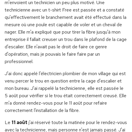
m'envoient un technicien un peu plus motivé. Une
technicienne avec un t-shirt Free est passée et a constaté
qu'effectivement le branchement avait été effectué dans la
mesure où une poule est capable de voler et un cheval de
nager. Elle m'a expliqué que pour tirer la fibre jusqu'à mon
entreprise il fallait creuser un trou dans le plafond de la cage
d'escalier. Elle n'avait pas le droit de faire ce genre
d'opération, mais je pouvais le faire faire par un
professionnel.
J'ai donc appelé l'électricien plombier de mon village qui est
venu percer le trou en question entre la cage d'escalier et
mon bureau. J'ai rappelé la technicienne, elle est passée le
5 août pour vérifier si le trou était correctement creusé. Elle
m'a donné rendez-vous pour le 11 août pour refaire
correctement l'installation de la fibre.
Le
11 août
j'ai réservé toute la matinée pour le rendez-vous
avec la technicienne, mais personne n'est jamais passé. J'ai