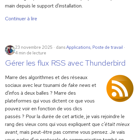
main depuis le support d'installation.
Continuer à lire
23 novembre 2025
dans
Applications
,
Poste de travail
4 min de lecture
Gérer les flux RSS avec Thunderbird
Marre des algorithmes et des réseaux
sociaux avec leur tsunami de
fake news
et
d'infos à deux balles ? Marre des
plateformes qui vous dictent ce que vous
pouvez voir en fonction de vos clics
passés ? Pour la durée de cet article, je vais rejoindre le
rang des vieux cons qui vous expliquent que
c'était mieux
avant
, mais peut-être pas comme vous pensez. Je vais
vous parler d'un protocole de communication tombé en