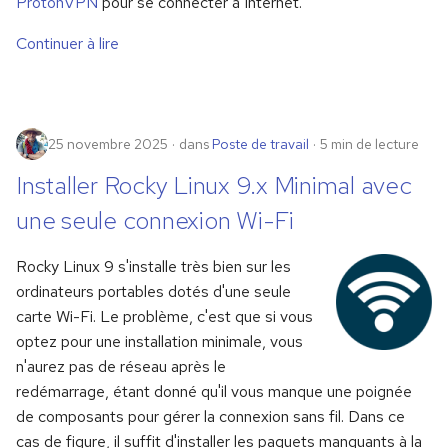
ProtonVPN
pour se connecter à Internet.
Continuer à lire
25 novembre 2025
dans
Poste de travail
5 min de lecture
Installer Rocky Linux 9.x Minimal avec
une seule connexion Wi-Fi
Rocky Linux 9 s'installe très bien sur les
ordinateurs portables dotés d'une seule
carte Wi-Fi. Le problème, c'est que si vous
optez pour une installation minimale, vous
n'aurez pas de réseau après le
redémarrage, étant donné qu'il vous manque une poignée
de composants pour gérer la connexion sans fil. Dans ce
cas de figure, il suffit d'installer les paquets manquants à la