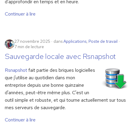
d'approfondir en temps et en heure.
Continuer à lire
27 novembre 2025
dans
Applications
,
Poste de travail
7 min de lecture
Sauvegarde locale avec Rsnapshot
Rsnapshot
fait partie des briques logicielles
que j'utilise au quotidien dans mon
entreprise depuis une bonne quinzaine
d'années, peut-être même plus. C'est un
outil simple et robuste, et qui tourne actuellement sur tous
mes serveurs de sauvegarde.
Continuer à lire