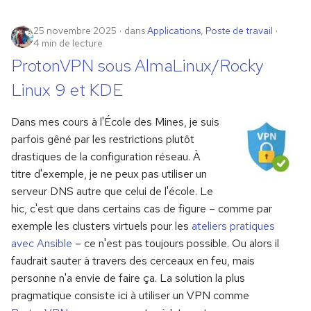
25 novembre 2025
dans
Applications
,
Poste de travail
4 min de lecture
ProtonVPN sous AlmaLinux/Rocky
Linux 9 et KDE
Dans mes cours à l'École des Mines, je suis
parfois gêné par les restrictions plutôt
drastiques de la configuration réseau. À
titre d'exemple, je ne peux pas utiliser un
serveur DNS autre que celui de l'école. Le
hic, c'est que dans certains cas de figure – comme par
exemple les clusters virtuels pour les
ateliers pratiques
avec Ansible
– ce n'est pas toujours possible. Ou alors il
faudrait sauter à travers des cerceaux en feu, mais
personne n'a envie de faire ça. La solution la plus
pragmatique consiste ici à utiliser un VPN comme