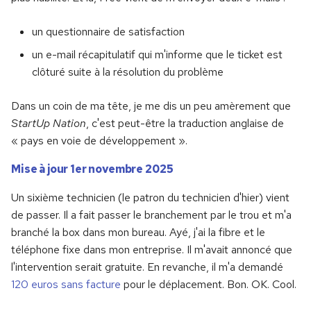
un questionnaire de satisfaction
un e-mail récapitulatif qui m'informe que le ticket est
clôturé suite à la résolution du problème
Dans un coin de ma tête, je me dis un peu amèrement que
StartUp Nation
, c'est peut-être la traduction anglaise de
« pays en voie de développement ».
Mise à jour 1er novembre 2025
Un sixième technicien (le patron du technicien d'hier) vient
de passer. Il a fait passer le branchement par le trou et m'a
branché la box dans mon bureau. Ayé, j'ai la fibre et le
téléphone fixe dans mon entreprise. Il m'avait annoncé que
l'intervention serait gratuite. En revanche, il m'a demandé
120 euros sans facture
pour le déplacement. Bon. OK. Cool.