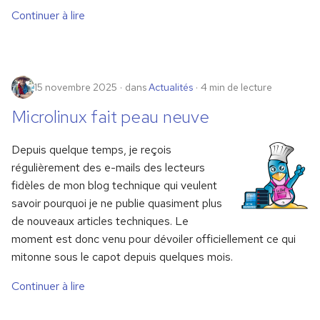
Continuer à lire
15 novembre 2025
dans
Actualités
4 min de lecture
Microlinux fait peau neuve
Depuis quelque temps, je reçois
régulièrement des e-mails des lecteurs
fidèles de mon blog technique qui veulent
savoir pourquoi je ne publie quasiment plus
de nouveaux articles techniques. Le
moment est donc venu pour dévoiler officiellement ce qui
mitonne sous le capot depuis quelques mois.
Continuer à lire