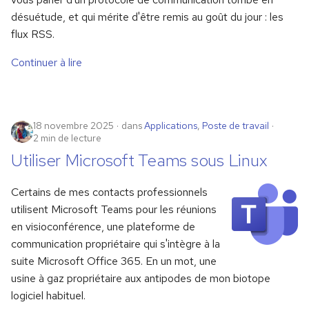
désuétude, et qui mérite d'être remis au goût du jour : les
flux RSS.
Continuer à lire
18 novembre 2025
dans
Applications
,
Poste de travail
2 min de lecture
Utiliser Microsoft Teams sous Linux
Certains de mes contacts professionnels
utilisent Microsoft Teams pour les réunions
en visioconférence, une plateforme de
communication propriétaire qui s'intègre à la
suite Microsoft Office 365. En un mot, une
usine à gaz propriétaire aux antipodes de mon biotope
logiciel habituel.