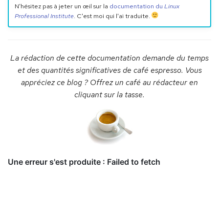
N'hésitez pas à jeter un œil sur la
documentation du
Linux
Professional Institute
. C'est moi qui l'ai traduite.
La rédaction de cette documentation demande du temps
et des quantités significatives de café espresso. Vous
appréciez ce blog ? Offrez un café au rédacteur en
cliquant sur la tasse.