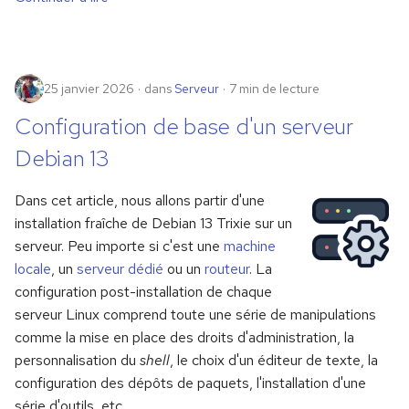
25 janvier 2026
dans
Serveur
7 min de lecture
Configuration de base d'un serveur
Debian 13
Dans cet article, nous allons partir d'une
installation fraîche de Debian 13 Trixie sur un
serveur. Peu importe si c'est une
machine
locale
, un
serveur dédié
ou un
routeur
. La
configuration post-installation de chaque
serveur Linux comprend toute une série de manipulations
comme la mise en place des droits d'administration, la
personnalisation du
shell
, le choix d'un éditeur de texte, la
configuration des dépôts de paquets, l'installation d'une
série d'outils, etc.