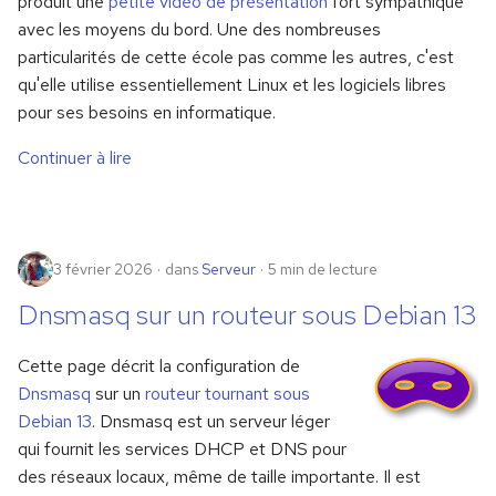
produit une
petite vidéo de présentation
fort sympathique
avec les moyens du bord. Une des nombreuses
particularités de cette école pas comme les autres, c'est
qu'elle utilise essentiellement Linux et les logiciels libres
pour ses besoins en informatique.
Continuer à lire
3 février 2026
dans
Serveur
5 min de lecture
Dnsmasq sur un routeur sous Debian 13
Cette page décrit la configuration de
Dnsmasq
sur un
routeur tournant sous
Debian 13
. Dnsmasq est un serveur léger
qui fournit les services DHCP et DNS pour
des réseaux locaux, même de taille importante. Il est