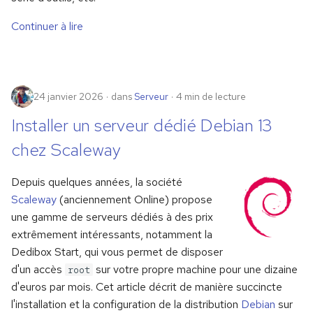
Continuer à lire
24 janvier 2026
dans
Serveur
4 min de lecture
Installer un serveur dédié Debian 13
chez Scaleway
Depuis quelques années, la société
Scaleway
(anciennement Online) propose
une gamme de serveurs dédiés à des prix
extrêmement intéressants, notamment la
Dedibox Start, qui vous permet de disposer
d'un accès
sur votre propre machine pour une dizaine
root
d'euros par mois. Cet article décrit de manière succincte
l'installation et la configuration de la distribution
Debian
sur