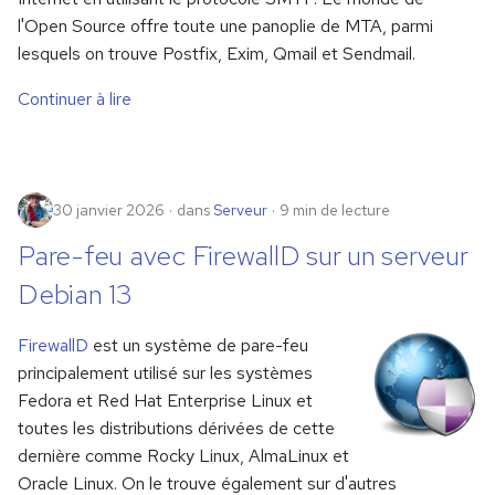
l'Open Source offre toute une panoplie de MTA, parmi
lesquels on trouve Postfix, Exim, Qmail et Sendmail.
Continuer à lire
30 janvier 2026
dans
Serveur
9 min de lecture
Pare-feu avec FirewallD sur un serveur
Debian 13
FirewallD
est un système de pare-feu
principalement utilisé sur les systèmes
Fedora et Red Hat Enterprise Linux et
toutes les distributions dérivées de cette
dernière comme Rocky Linux, AlmaLinux et
Oracle Linux. On le trouve également sur d'autres