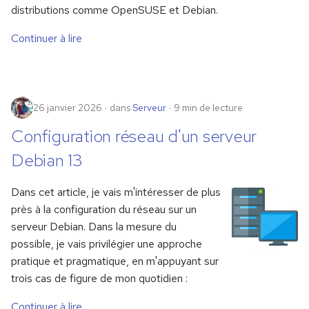
distributions comme OpenSUSE et Debian.
Continuer à lire
26 janvier 2026
dans
Serveur
9 min de lecture
Configuration réseau d'un serveur
Debian 13
Dans cet article, je vais m'intéresser de plus
près à la configuration du réseau sur un
serveur Debian. Dans la mesure du
possible, je vais privilégier une approche
pratique et pragmatique, en m'appuyant sur
trois cas de figure de mon quotidien :
Continuer à lire